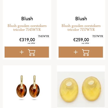
Blush
Blush
Blush gouden oorstekers
Blush gouden oorstekers
tricolor 7145WYR
tricolor 7157WYR
319
,
00
259
,
00