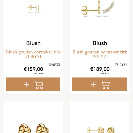
Blush
Blush
Blush gouden oorsteker zirk
Blush gouden oorsteker zirk
7196YZI
7319YZI
159
,
00
189
,
00