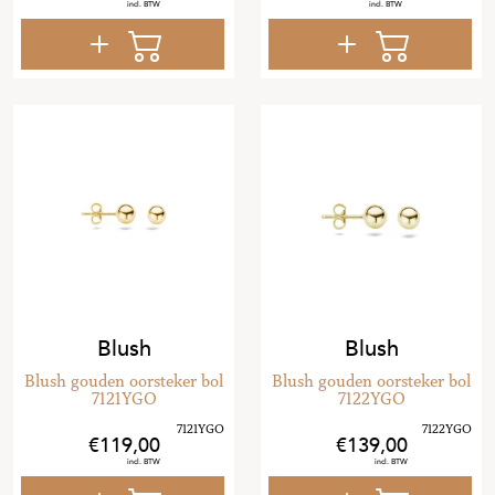
Blush
Blush
Blush gouden oorsteker bol
Blush gouden oorsteker bol
7121YGO
7122YGO
119
,
00
139
,
00