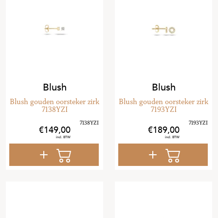
Blush
Blush
Blush gouden oorsteker zirk
Blush gouden oorsteker zirk
7138YZI
7193YZI
149
,
00
189
,
00