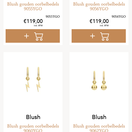
Blush gouden oorbelbedels
Blush gouden oorbelbedels
9055YGO
9056YGO
119
,
00
119
,
00
Blush
Blush
Blush gouden oorbelbedels
Blush gouden oorbelbedels
9060YGO
9062YGO