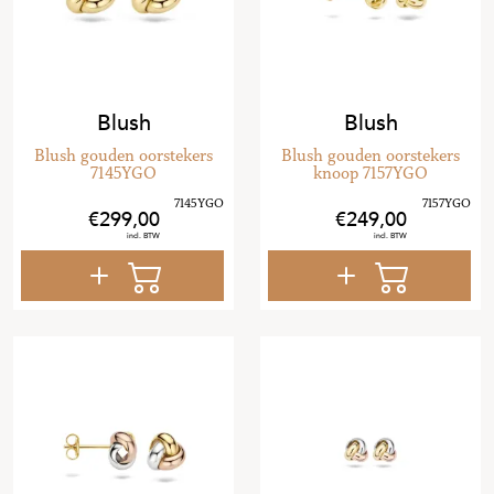
Blush
Blush
Blush gouden oorstekers
Blush gouden oorstekers
7145YGO
knoop 7157YGO
299
,
00
249
,
00