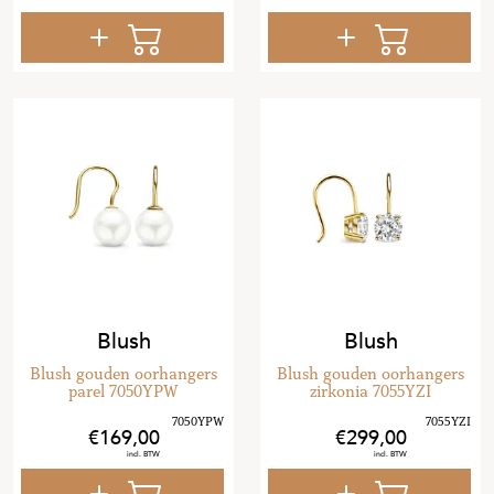
Blush
Blush
Blush gouden oorhangers
Blush gouden oorhangers
parel 7050YPW
zirkonia 7055YZI
169
,
00
299
,
00