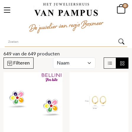
0
649
van de
649
producten
Filteren