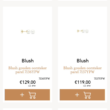
Blush
Blush
Blush gouden oorsteker
Blush gouden oorsteker
parel 7136YPW
parel 7137YPW
129
,
00
119
,
00