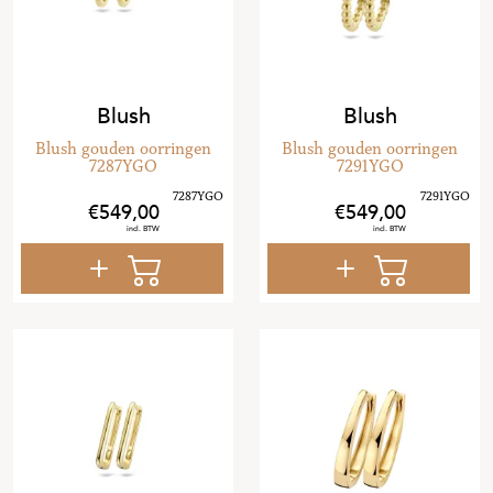
Blush
Blush
Blush gouden oorringen
Blush gouden oorringen
7287YGO
7291YGO
549
,
00
549
,
00