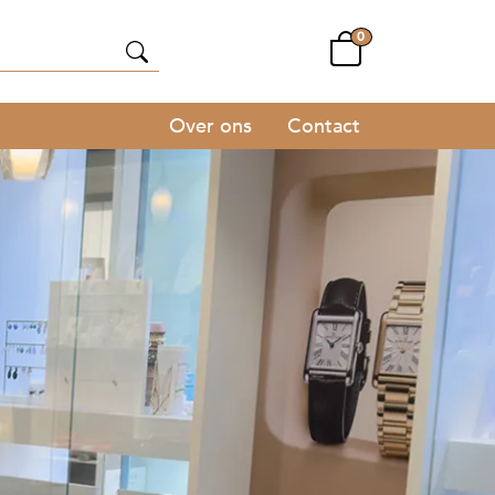
0
Over ons
Contact