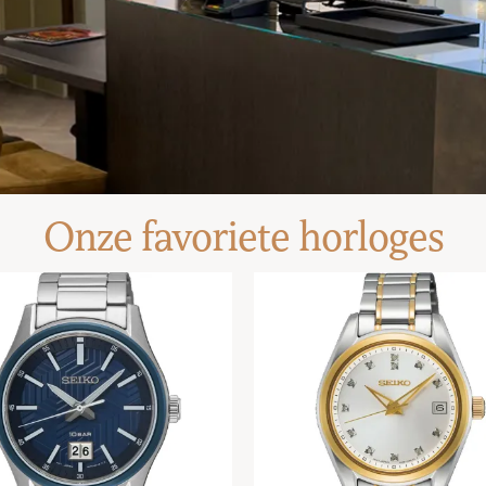
Onze favoriete horloges