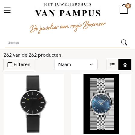
0
262
van de
262
producten
Filteren