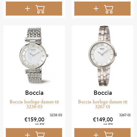
Boccia
Boccia
Boccia horloge dames tit
Boccia horloge dames tit
3238-03
3267-01
159
,
00
149
,
00