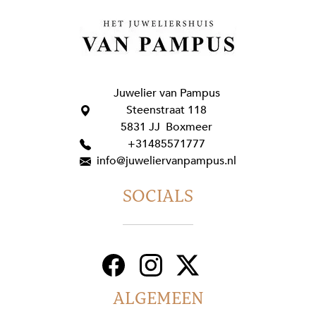
Juwelier van Pampus
Steenstraat 118
5831 JJ Boxmeer
+31485571777
info@juweliervanpampus.nl
SOCIALS
ALGEMEEN