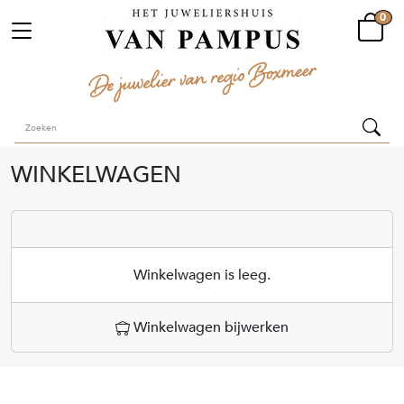
0
WINKELWAGEN
Winkelwagen is leeg.
Winkelwagen bijwerken