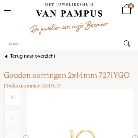
0
Terug naar overzicht
Gouden oorringen 2x14mm 7271YGO