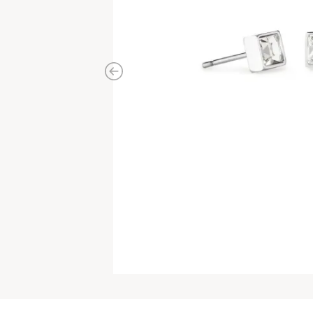
Previous