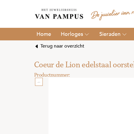
Horloges
Sieraden
Terug naar overzicht
Coeur de Lion edelstaal oorste