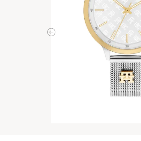
Previous