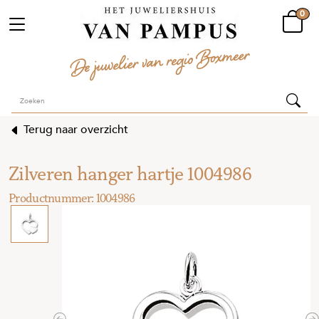
0
Terug naar overzicht
Zilveren hanger hartje 1004986