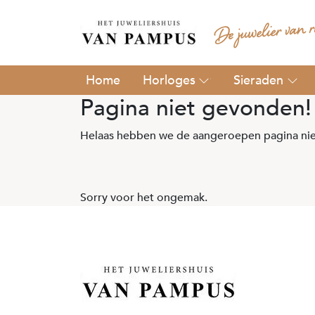
Horloges
Sieraden
Pagina niet gevonden!
Helaas hebben we de aangeroepen pagina nie
Sorry voor het ongemak.