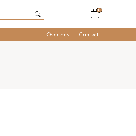
0
Over ons
Contact