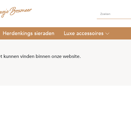
Herdenkings sieraden
Luxe accessoires
t kunnen vinden binnen onze website.