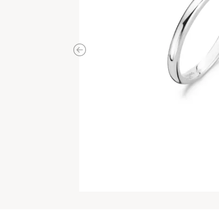
Previous