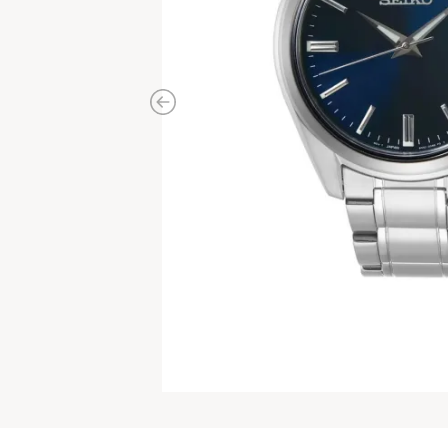
Previous