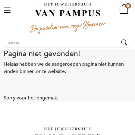
0
Pagina niet gevonden!
Helaas hebben we de aangeroepen pagina niet kunnen
vinden binnen onze website.
Sorry voor het ongemak.