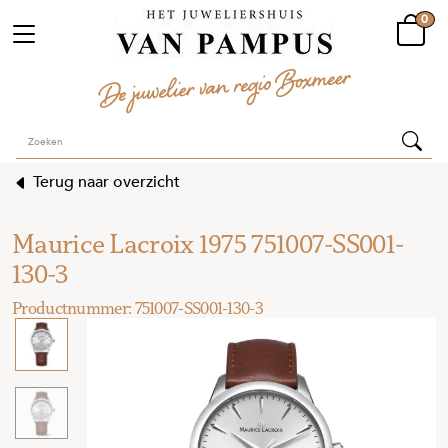
0
Terug naar overzicht
Maurice Lacroix 1975 751007-SS001-
130-3