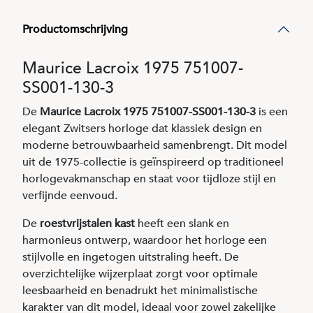
Productomschrijving
Maurice Lacroix 1975 751007-
SS001-130-3
De
Maurice Lacroix 1975 751007-SS001-130-3
is een
elegant Zwitsers horloge dat klassiek design en
moderne betrouwbaarheid samenbrengt. Dit model
uit de 1975-collectie is geïnspireerd op traditioneel
horlogevakmanschap en staat voor tijdloze stijl en
verfijnde eenvoud.
De
roestvrijstalen kast
heeft een slank en
harmonieus ontwerp, waardoor het horloge een
stijlvolle en ingetogen uitstraling heeft. De
overzichtelijke wijzerplaat zorgt voor optimale
leesbaarheid en benadrukt het minimalistische
karakter van dit model, ideaal voor zowel zakelijke