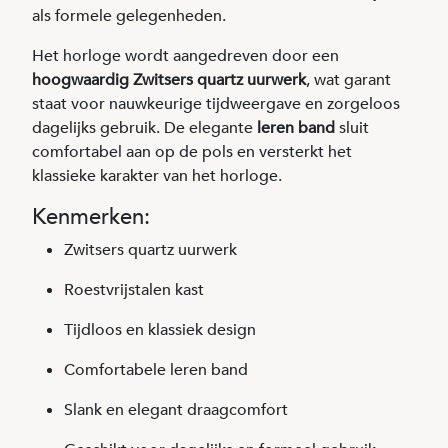
als formele gelegenheden.
Het horloge wordt aangedreven door een
hoogwaardig Zwitsers quartz uurwerk
, wat garant
staat voor nauwkeurige tijdweergave en zorgeloos
dagelijks gebruik. De elegante
leren band
sluit
comfortabel aan op de pols en versterkt het
klassieke karakter van het horloge.
Kenmerken:
Zwitsers quartz uurwerk
Roestvrijstalen kast
Tijdloos en klassiek design
Comfortabele leren band
Slank en elegant draagcomfort