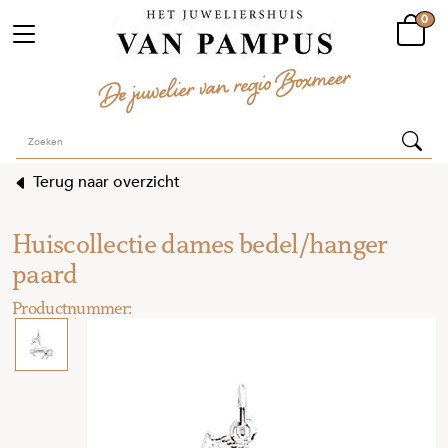
0
Terug naar overzicht
Huiscollectie dames bedel/hanger
paard