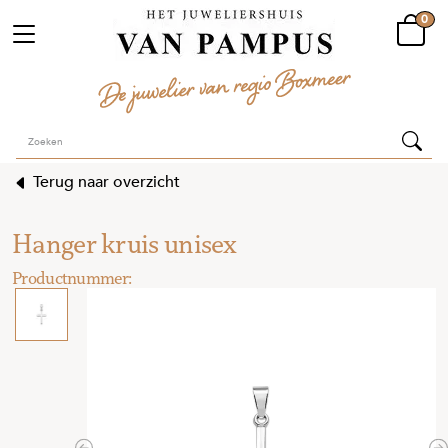
0
Terug naar overzicht
Hanger kruis unisex