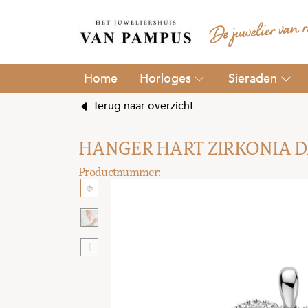
Horloges
Sieraden
Terug naar overzicht
HANGER HART ZIRKONIA 