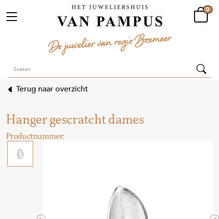
0
Terug naar overzicht
Hanger gescratcht dames