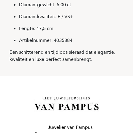
Diamantgewicht: 5,00 ct
Diamantkwaliteit: F / VS+
Lengte: 17,5 cm
Artikelnummer: 4035884
Een schitterend en tijdloos sieraad dat elegantie,
kwaliteit en luxe perfect samenbrengt.
Juwelier van Pampus