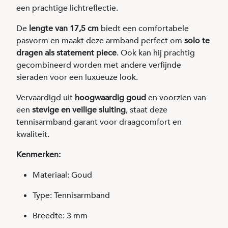
een prachtige lichtreflectie.
De
lengte van 17,5 cm
biedt een comfortabele
pasvorm en maakt deze armband perfect om
solo te
dragen als statement piece
. Ook kan hij prachtig
gecombineerd worden met andere verfijnde
sieraden voor een luxueuze look.
Vervaardigd uit
hoogwaardig goud
en voorzien van
een
stevige en veilige sluiting
, staat deze
tennisarmband garant voor draagcomfort en
kwaliteit.
Kenmerken:
Materiaal: Goud
Type: Tennisarmband
Breedte: 3 mm