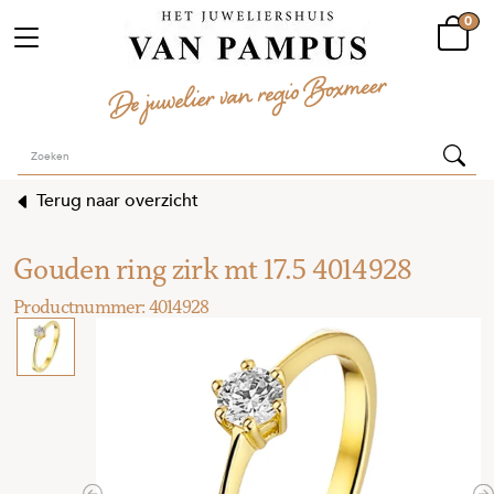
0
Terug naar overzicht
Gouden ring zirk mt 17.5 4014928