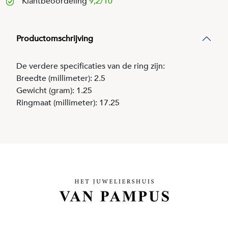
Klantbeoordeling
9,2/10
Productomschrijving
De verdere specificaties van de ring zijn:
Breedte (millimeter): 2.5
Gewicht (gram): 1.25
Ringmaat (millimeter): 17.25