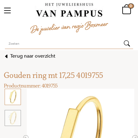
0
Terug naar overzicht
Gouden ring mt 17,25 4019755