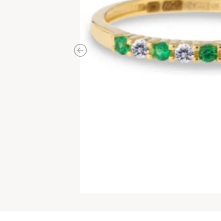
Previous