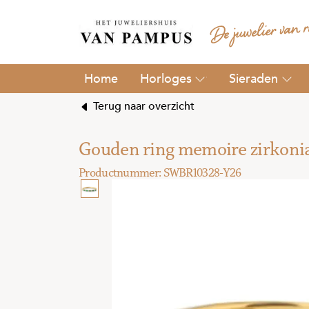
Horloges
Sieraden
Terug naar overzicht
Gouden ring memoire zirkoni