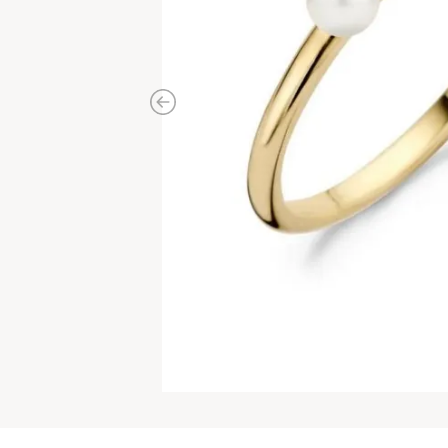
Previous