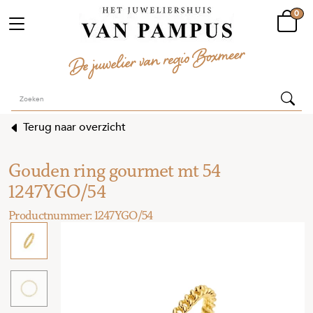
0
Terug naar overzicht
Gouden ring gourmet mt 54
1247YGO/54