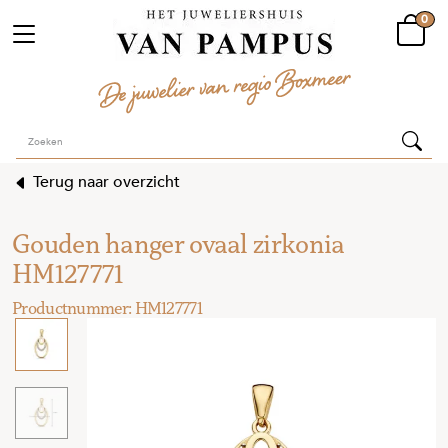
0
Terug naar overzicht
Gouden hanger ovaal zirkonia
HM127771