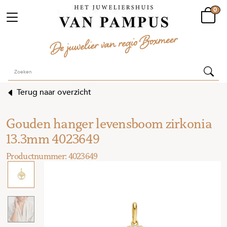
0
Terug naar overzicht
Gouden hanger levensboom zirkonia
13.3mm 4023649