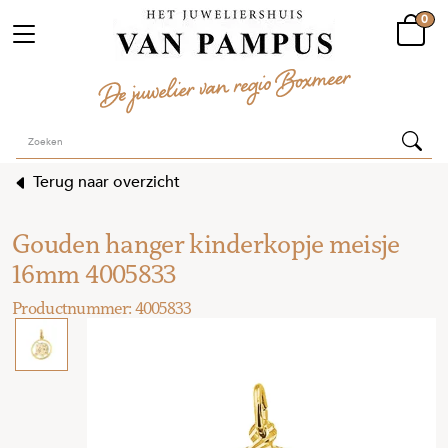
0
Terug naar overzicht
Gouden hanger kinderkopje meisje
16mm 4005833