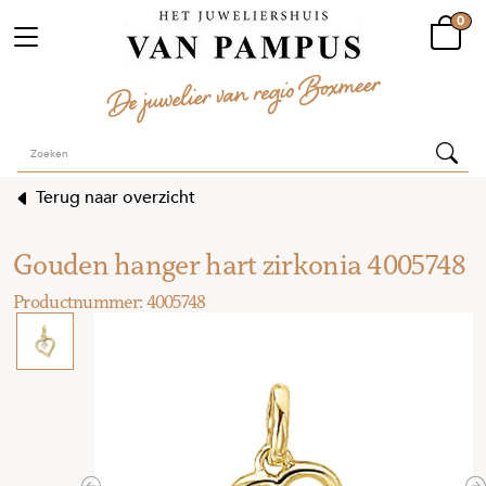
0
Terug naar overzicht
Gouden hanger hart zirkonia 4005748