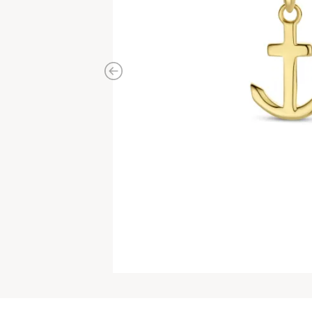
Previous