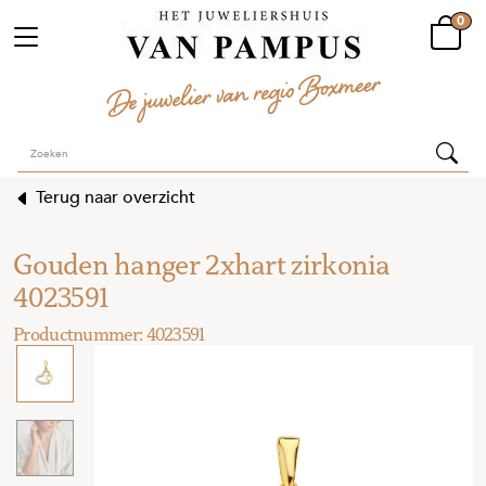
0
Terug naar overzicht
Gouden hanger 2xhart zirkonia
4023591