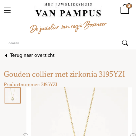
0
Terug naar overzicht
Gouden collier met zirkonia 3195YZI