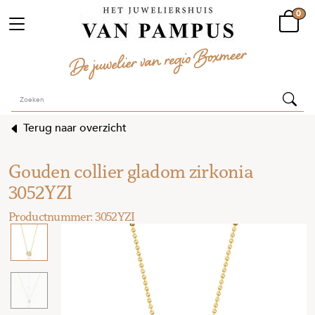
0
Terug naar overzicht
Gouden collier gladom zirkonia
3052YZI