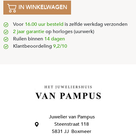
IN WINKELWAGEN
Voor
16.00 uur besteld
is zelfde werkdag verzonden
2 jaar garantie
op horloges (uurwerk)
Ruilen binnen
14 dagen
Klantbeoordeling
9,2/10
Juwelier van Pampus
Steenstraat 118
5831 JJ Boxmeer