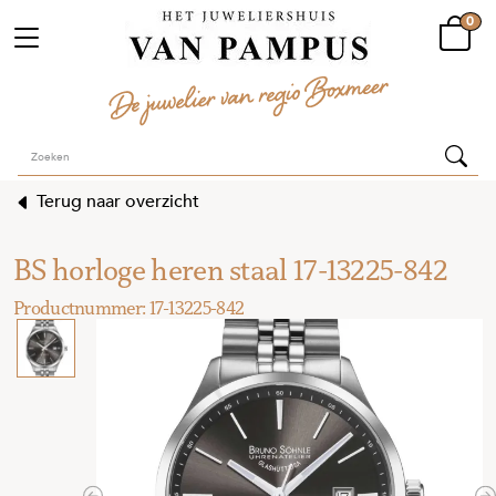
0
Terug naar overzicht
BS horloge heren staal 17-13225-842