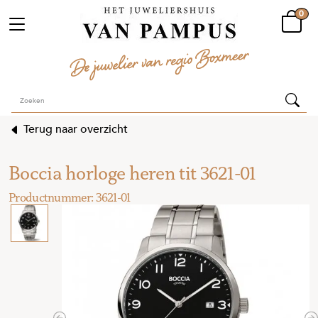
0
Terug naar overzicht
Boccia horloge heren tit 3621-01