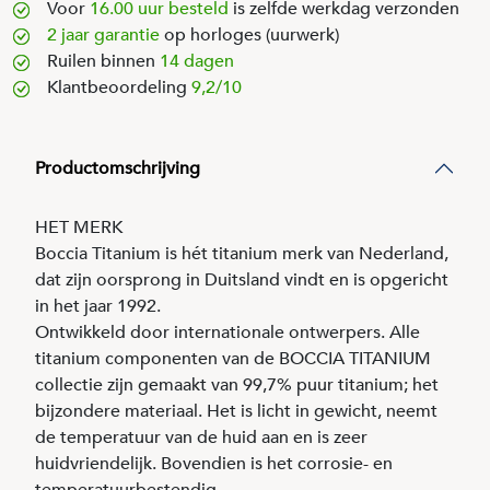
Voor
16.00 uur besteld
is zelfde werkdag verzonden
2 jaar garantie
op horloges (uurwerk)
Ruilen binnen
14 dagen
Klantbeoordeling
9,2/10
Productomschrijving
HET MERK
Boccia Titanium is hét titanium merk van Nederland,
dat zijn oorsprong in Duitsland vindt en is opgericht
in het jaar 1992.
Ontwikkeld door internationale ontwerpers. Alle
titanium componenten van de BOCCIA TITANIUM
collectie zijn gemaakt van 99,7% puur titanium; het
bijzondere materiaal. Het is licht in gewicht, neemt
de temperatuur van de huid aan en is zeer
huidvriendelijk. Bovendien is het corrosie- en