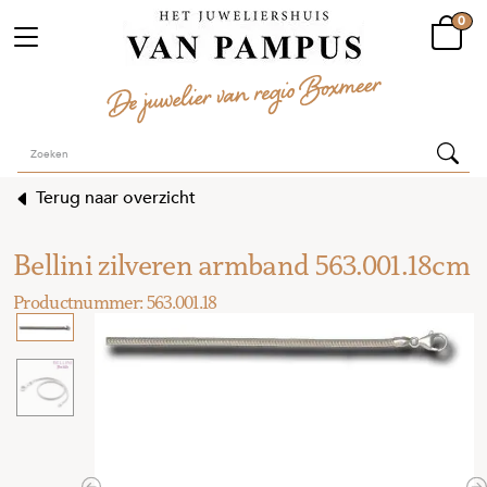
0
Terug naar overzicht
Bellini zilveren armband 563.001.18cm