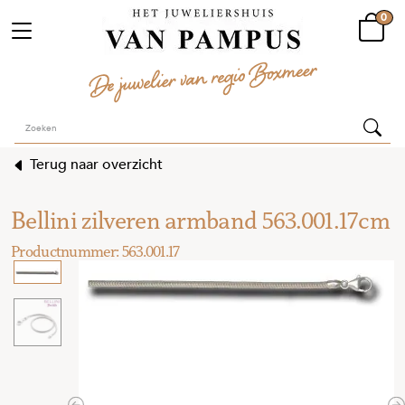
0
Terug naar overzicht
Bellini zilveren armband 563.001.17cm