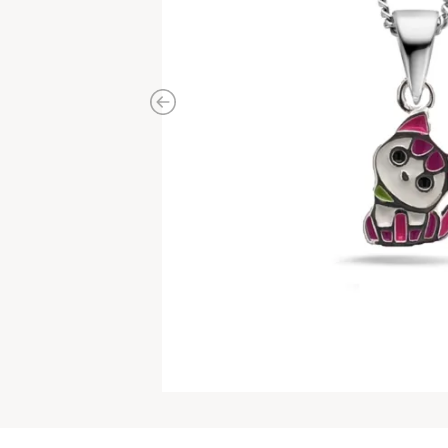
Previous