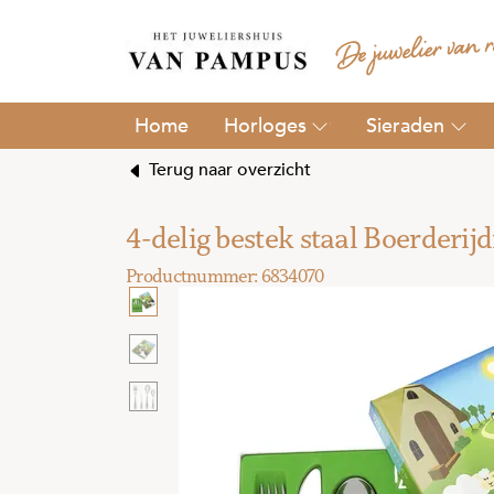
Horloges
Sieraden
Terug naar overzicht
4-delig bestek staal Boerderij