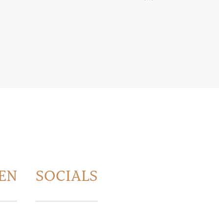
EN
SOCIALS