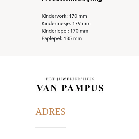
Kindervork: 170 mm
Kindermesje: 179 mm
Kinderlepel: 170 mm
Paplepel: 135 mm
ADRES